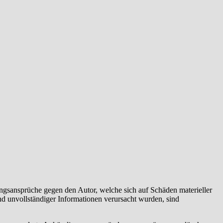
tungsansprüche gegen den Autor, welche sich auf Schäden materieller
nd unvollständiger Informationen verursacht wurden, sind